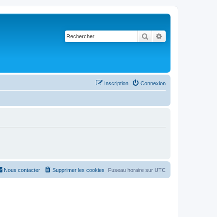
Rechercher
Recherche avancé
Inscription
Connexion
Nous contacter
Supprimer les cookies
Fuseau horaire sur
UTC