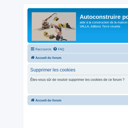
Autoconstruire po
aide à la construction de la maison
VALLA, éditions Terre vivante
Raccourcis
FAQ
Accueil du forum
Supprimer les cookies
Êtes-vous sûr de vouloir supprimer les cookies de ce forum ?
Accueil du forum