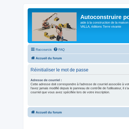
Autoconstruire po
aide à la construction de la maison
VALLA, éditions Terre vivante
Raccourcis
FAQ
Accueil du forum
Réinitialiser le mot de passe
Adresse de courriel :
Cette adresse doit correspondre à l’adresse de courriel associée à vo
l’avez jamais modifié depuis le panneau de contrôle de l’utilisateur, il s’
courriel que vous avez spécifiée lors de votre inscription.
Accueil du forum