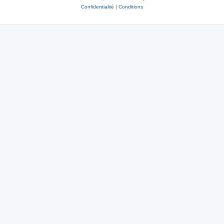
Confidentialité
|
Conditions