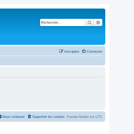
Rechercher
Recherche avancé
Inscription
Connexion
Nous contacter
Supprimer les cookies
Fuseau horaire sur
UTC